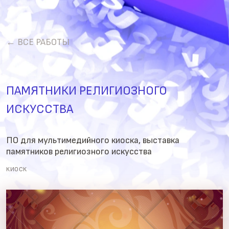
← ВСЕ РАБОТЫ
ПАМЯТНИКИ РЕЛИГИОЗНОГО
ИСКУССТВА
ПО для мультимедийного киоска, выставка
памятников религиозного искусства
КИОСК